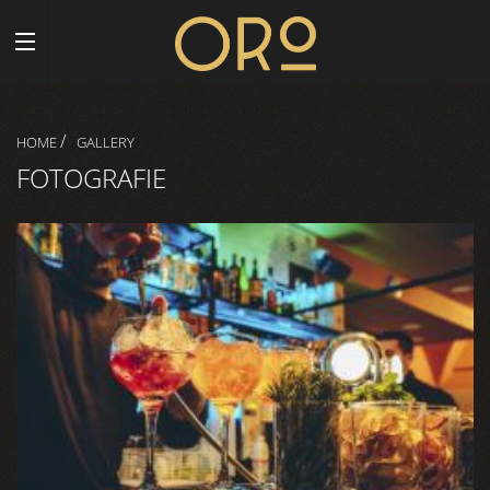
/
HOME
GALLERY
FOTOGRAFIE